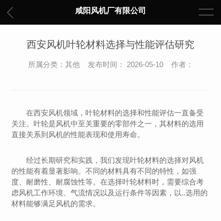
咸阳风机厂有限公司
西安风机叶轮材料选择与性能评估研究
所属分类：其他 发布时间： 2026-05-10 作者：
在西安风机领域，叶轮材料的选择和性能评估一直备受
关注。叶轮是风机中至关重要的零部件之一，其材料的选用
直接关系到风机的性能表现和使用寿命。
经过长期研究和实践，我们发现叶轮材料的选择对风机
的性能有着显著影响。不同的材料具有不同的特性，如强
度、耐磨性、耐腐蚀性等。在选择叶轮材料时，需要综合考
虑风机工作环境、气流情况以及运行条件等因素，以..选用的
材料能够满足风机的需求。