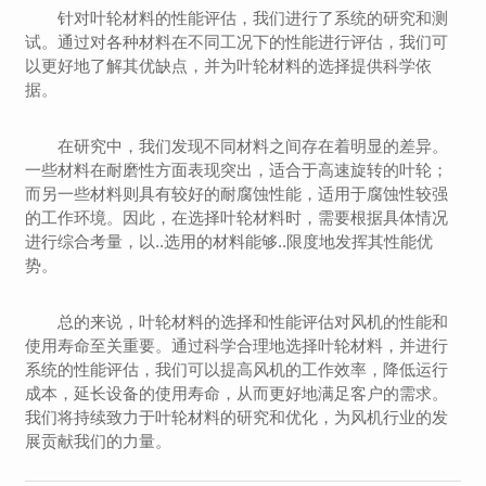
针对叶轮材料的性能评估，我们进行了系统的研究和测
试。通过对各种材料在不同工况下的性能进行评估，我们可
以更好地了解其优缺点，并为叶轮材料的选择提供科学依
据。
在研究中，我们发现不同材料之间存在着明显的差异。
一些材料在耐磨性方面表现突出，适合于高速旋转的叶轮；
而另一些材料则具有较好的耐腐蚀性能，适用于腐蚀性较强
的工作环境。因此，在选择叶轮材料时，需要根据具体情况
进行综合考量，以..选用的材料能够..限度地发挥其性能优
势。
总的来说，叶轮材料的选择和性能评估对风机的性能和
使用寿命至关重要。通过科学合理地选择叶轮材料，并进行
系统的性能评估，我们可以提高风机的工作效率，降低运行
成本，延长设备的使用寿命，从而更好地满足客户的需求。
我们将持续致力于叶轮材料的研究和优化，为风机行业的发
展贡献我们的力量。