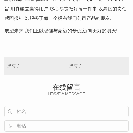
旨,用真诚去赢得用户,尽心尽责做好每一件事,以高度的责任
感回报社会,服务于每一个拥有我们公司产品的朋友.
展望未来,我们正以稳健与豪迈的步伐,迈向美好的明天!
没有了
没有了
在线留言
LEAVE A MESSAGE