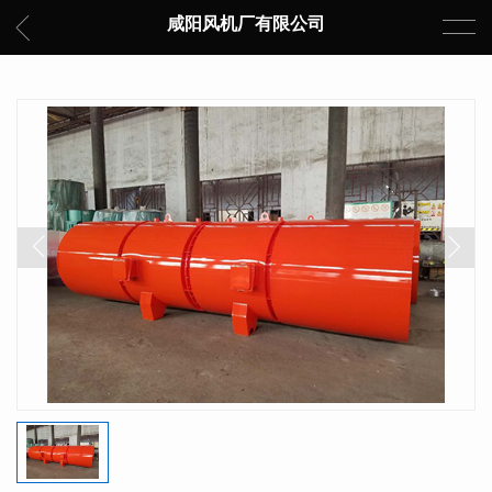
咸阳风机厂有限公司