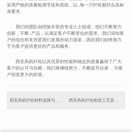
采用严格的质量检测手段和系统，以..每一只叶轮都符合高标
准要求。
我们的团队由经验丰富的专业人士组成，他们不断努力
创新，不断..产品，以满足客户不断变化的需求。我们深知客
户的信任和支持是我们发展的动力源泉，因此我们始终致力
于为客户提供更好的产品和服务。
西安风机叶轮以其优异的性能和稳定的质量赢得了广大
客户的认可与信赖，我们将继续努力，不断提升自身 ，为客
户创造更大的价值。
西安风机叶轮材料选择与性能评估研究
西安风机叶轮制造工艺及质量控制技术分析