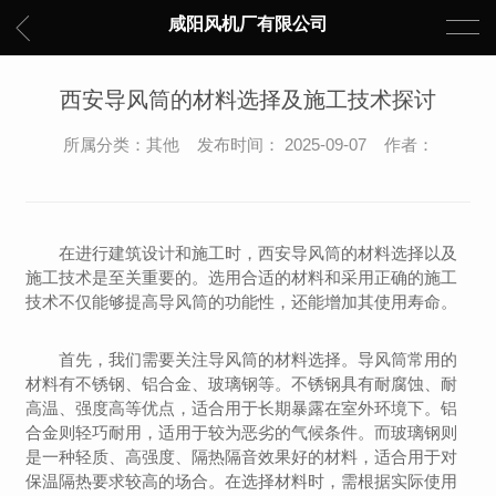
咸阳风机厂有限公司
西安导风筒的材料选择及施工技术探讨
所属分类：其他 发布时间： 2025-09-07 作者：
在进行建筑设计和施工时，西安导风筒的材料选择以及
施工技术是至关重要的。选用合适的材料和采用正确的施工
技术不仅能够提高导风筒的功能性，还能增加其使用寿命。
首先，我们需要关注导风筒的材料选择。导风筒常用的
材料有不锈钢、铝合金、玻璃钢等。不锈钢具有耐腐蚀、耐
高温、强度高等优点，适合用于长期暴露在室外环境下。铝
合金则轻巧耐用，适用于较为恶劣的气候条件。而玻璃钢则
是一种轻质、高强度、隔热隔音效果好的材料，适合用于对
保温隔热要求较高的场合。在选择材料时，需根据实际使用